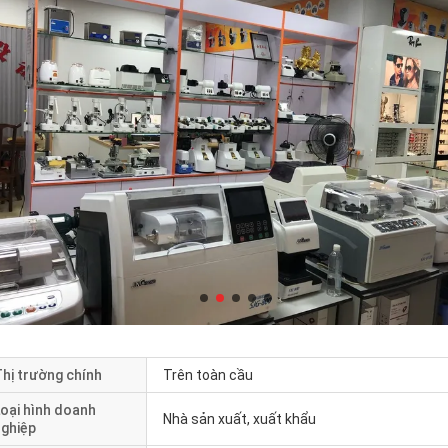
hị trường chính
Trên toàn cầu
oại hình doanh
Nhà sản xuất, xuất khẩu
nghiệp