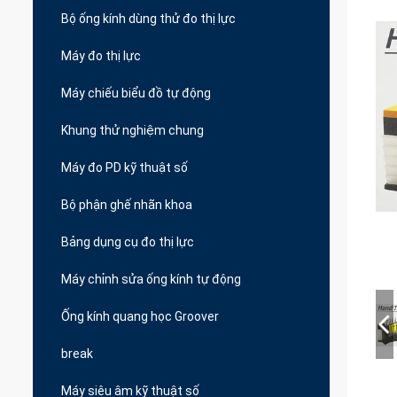
Bộ ống kính dùng thử đo thị lực
Máy đo thị lực
Máy chiếu biểu đồ tự động
Khung thử nghiệm chung
Máy đo PD kỹ thuật số
Bộ phận ghế nhãn khoa
Bảng dụng cụ đo thị lực
Máy chỉnh sửa ống kính tự động
Ống kính quang học Groover
break
Máy siêu âm kỹ thuật số