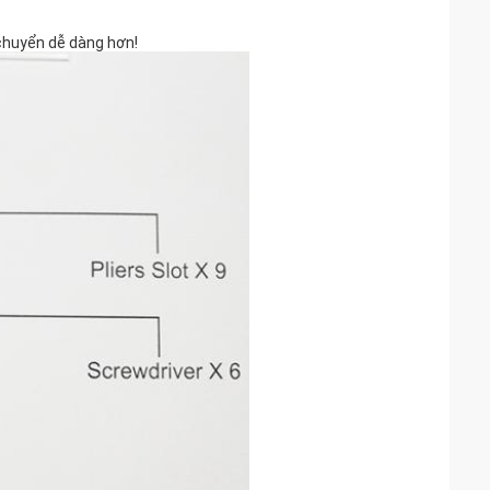
chuyển dễ dàng hơn!