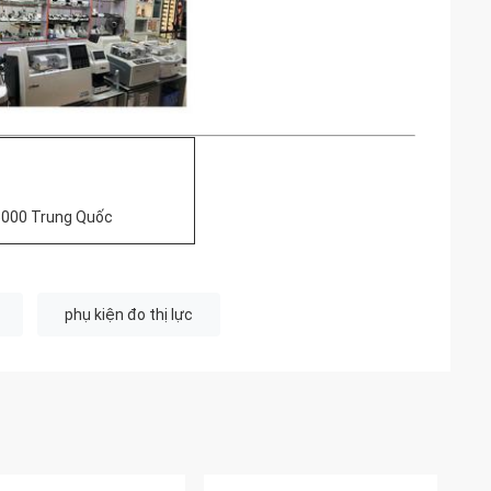
25000 Trung Quốc
phụ kiện đo thị lực