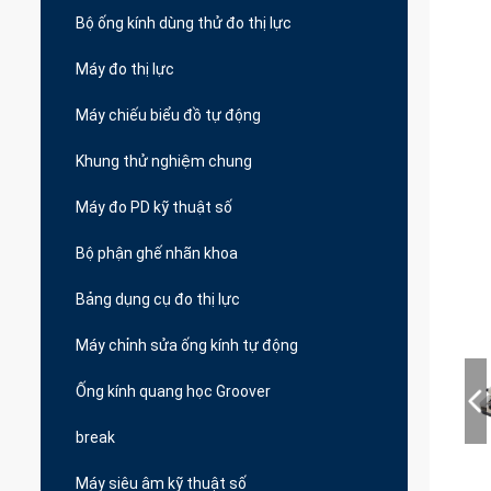
Bộ ống kính dùng thử đo thị lực
Máy đo thị lực
Máy chiếu biểu đồ tự động
Khung thử nghiệm chung
Máy đo PD kỹ thuật số
Bộ phận ghế nhãn khoa
Bảng dụng cụ đo thị lực
Máy chỉnh sửa ống kính tự động
Ống kính quang học Groover
break
Máy siêu âm kỹ thuật số