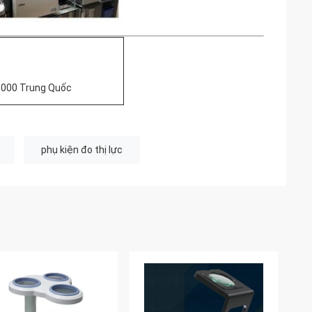
25000 Trung Quốc
phụ kiện đo thị lực