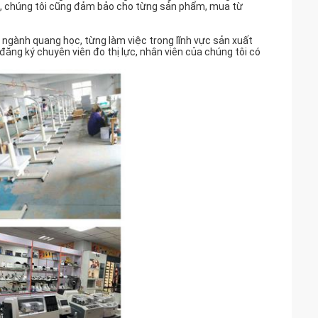
ển, chúng tôi cũng đảm bảo cho từng sản phẩm, mua từ
ề ngành quang học, từng làm việc trong lĩnh vực sản xuất
đăng ký chuyên viên đo thị lực, nhân viên của chúng tôi có